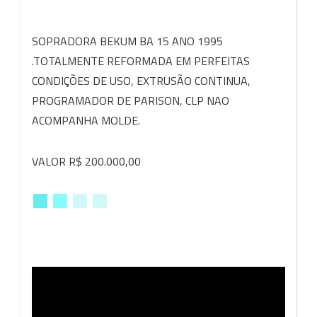
SOPRADORA BEKUM BA 15 ANO 1995
.TOTALMENTE REFORMADA EM PERFEITAS
CONDIÇÕES DE USO, EXTRUSÃO CONTINUA,
PROGRAMADOR DE PARISON, CLP NAO
ACOMPANHA MOLDE.
VALOR R$ 200.000,00