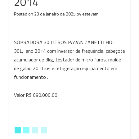
2014
Posted on
23 de janeiro de 2025
by
estevam
SOPRADORA 30 LITROS PAVAN ZANETTI HDL
30L, ano 2014 com inversor de frequência, cabeçote
acumulador de 3kg, testador de micro furos, molde
de galão 20 litros e refrigeração equipamento em
funcionamento .
Valor R$ 690.000,00